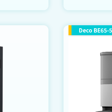
Deco BE65-