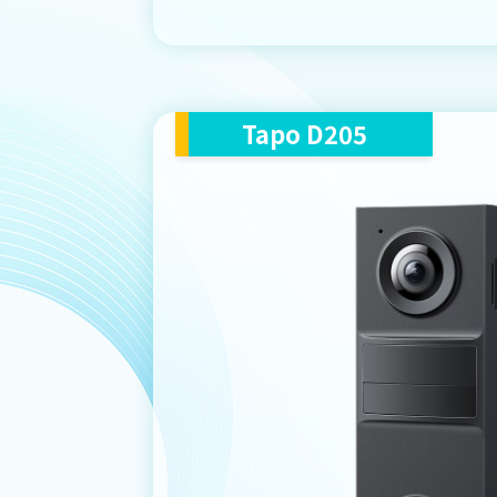
Tapo D205